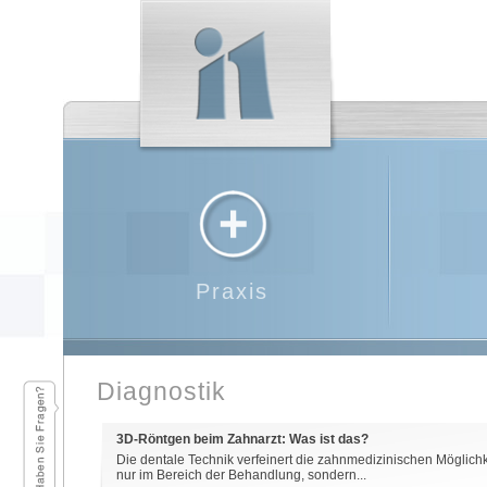
Praxis
Diagnostik
3D-Röntgen beim Zahnarzt: Was ist das?
Die dentale Technik verfeinert die zahnmedizinischen Möglich
nur im Bereich der Behandlung, sondern...