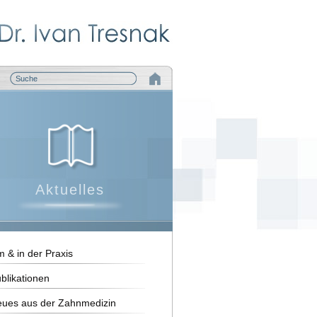
Aktuelles
 & in der Praxis
blikationen
ues aus der Zahnmedizin