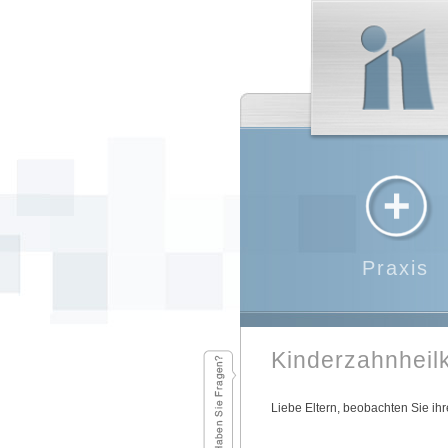
Praxis
Kinderzahnheil
Liebe Eltern, beobachten Sie ihr