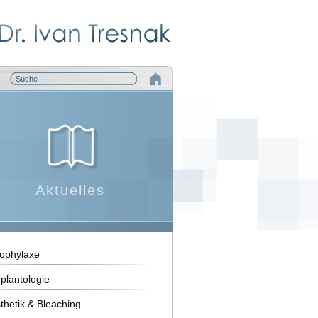
Aktuelles
ophylaxe
plantologie
thetik & Bleaching