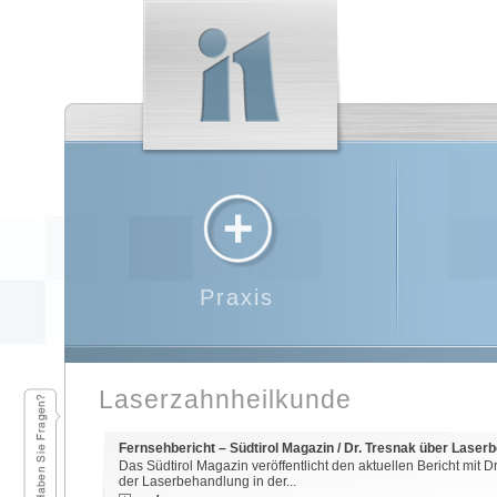
Praxis
Laserzahnheilkunde
Fernsehbericht – Südtirol Magazin / Dr. Tresnak über Lase
Das Südtirol Magazin veröffentlicht den aktuellen Bericht mit Dr
der Laserbehandlung in der...