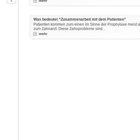
mehr
Was bedeutet “Zusammenarbeit mit dem Patienten”
Patienten kommen zum einen im Sinne der Prophylaxe meist 
zum Zahnarzt. Diese Zahnprobleme sind...
mehr