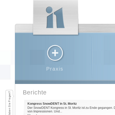
Praxis
Berichte
Kongress SnowDENT in St. Moritz
Der SnowDENT Kongress in St. Moritz ist zu Ende gegangen. 
von Impressionen. Und...