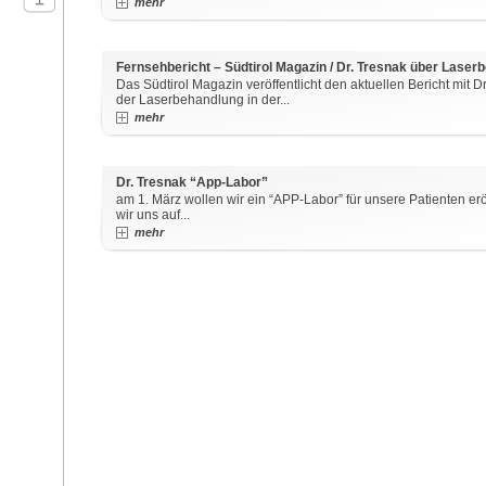
mehr
Fernsehbericht – Südtirol Magazin / Dr. Tresnak über Lase
Das Südtirol Magazin veröffentlicht den aktuellen Bericht mit Dr
der Laserbehandlung in der...
mehr
Dr. Tresnak “App-Labor”
am 1. März wollen wir ein “APP-Labor” für unsere Patienten e
wir uns auf...
mehr